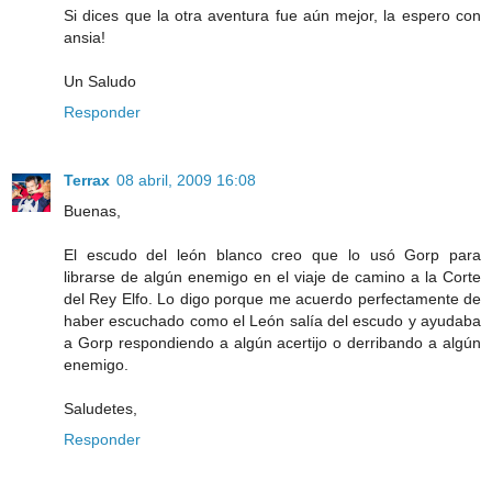
Si dices que la otra aventura fue aún mejor, la espero con
ansia!
Un Saludo
Responder
Terrax
08 abril, 2009 16:08
Buenas,
El escudo del león blanco creo que lo usó Gorp para
librarse de algún enemigo en el viaje de camino a la Corte
del Rey Elfo. Lo digo porque me acuerdo perfectamente de
haber escuchado como el León salía del escudo y ayudaba
a Gorp respondiendo a algún acertijo o derribando a algún
enemigo.
Saludetes,
Responder