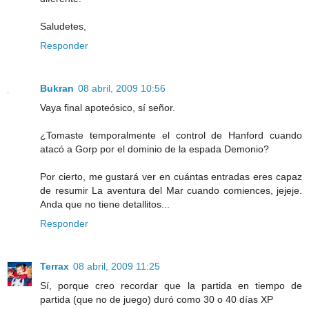
Saludetes,
Responder
Bukran
08 abril, 2009 10:56
Vaya final apoteósico, sí señor.
¿Tomaste temporalmente el control de Hanford cuando
atacó a Gorp por el dominio de la espada Demonio?
Por cierto, me gustará ver en cuántas entradas eres capaz
de resumir La aventura del Mar cuando comiences, jejeje.
Anda que no tiene detallitos...
Responder
Terrax
08 abril, 2009 11:25
Sí, porque creo recordar que la partida en tiempo de
partida (que no de juego) duró como 30 o 40 días XP