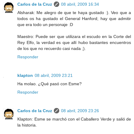
Carlos de la Cruz
08 abril, 2009 16:34
Alsharak: Me alegro de que te haya gustado :). Veo que a
todos os ha gustado el General Hanford; hay que admitir
que era todo un personaje :D
Maestro: Puede ser que utilizara el escudo en la Corte del
Rey Elfo, la verdad es que allí hubo bastantes encuentros
de los que no recuerdo casi nada ;).
Responder
klapton
08 abril, 2009 23:21
Ha molao. ¿Qué pasó con Esme?
Responder
Carlos de la Cruz
08 abril, 2009 23:26
Klapton: Esme se marchó con el Caballero Verde y salió de
la historia.