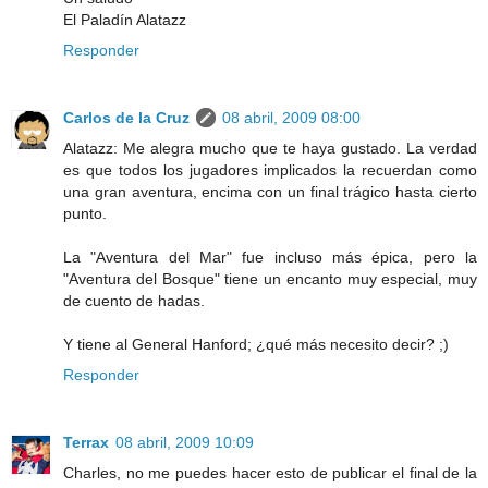
El Paladín Alatazz
Responder
Carlos de la Cruz
08 abril, 2009 08:00
Alatazz: Me alegra mucho que te haya gustado. La verdad
es que todos los jugadores implicados la recuerdan como
una gran aventura, encima con un final trágico hasta cierto
punto.
La "Aventura del Mar" fue incluso más épica, pero la
"Aventura del Bosque" tiene un encanto muy especial, muy
de cuento de hadas.
Y tiene al General Hanford; ¿qué más necesito decir? ;)
Responder
Terrax
08 abril, 2009 10:09
Charles, no me puedes hacer esto de publicar el final de la