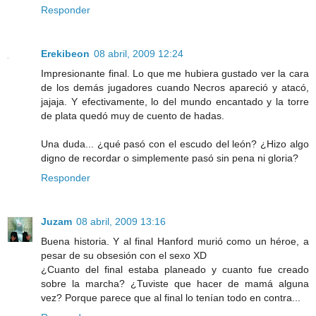
Responder
Erekibeon
08 abril, 2009 12:24
Impresionante final. Lo que me hubiera gustado ver la cara
de los demás jugadores cuando Necros apareció y atacó,
jajaja. Y efectivamente, lo del mundo encantado y la torre
de plata quedó muy de cuento de hadas.
Una duda... ¿qué pasó con el escudo del león? ¿Hizo algo
digno de recordar o simplemente pasó sin pena ni gloria?
Responder
Juzam
08 abril, 2009 13:16
Buena historia. Y al final Hanford murió como un héroe, a
pesar de su obsesión con el sexo XD
¿Cuanto del final estaba planeado y cuanto fue creado
sobre la marcha? ¿Tuviste que hacer de mamá alguna
vez? Porque parece que al final lo tenían todo en contra...