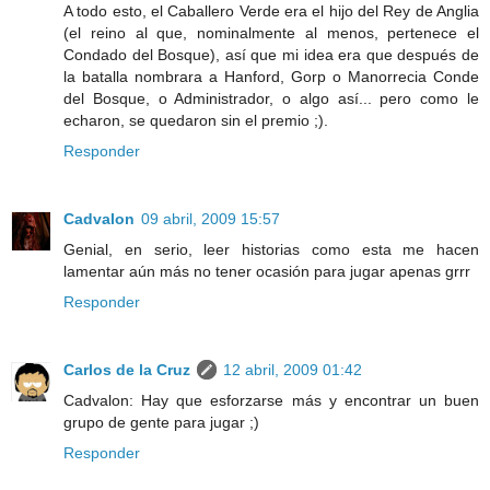
A todo esto, el Caballero Verde era el hijo del Rey de Anglia
(el reino al que, nominalmente al menos, pertenece el
Condado del Bosque), así que mi idea era que después de
la batalla nombrara a Hanford, Gorp o Manorrecia Conde
del Bosque, o Administrador, o algo así... pero como le
echaron, se quedaron sin el premio ;).
Responder
Cadvalon
09 abril, 2009 15:57
Genial, en serio, leer historias como esta me hacen
lamentar aún más no tener ocasión para jugar apenas grrr
Responder
Carlos de la Cruz
12 abril, 2009 01:42
Cadvalon: Hay que esforzarse más y encontrar un buen
grupo de gente para jugar ;)
Responder