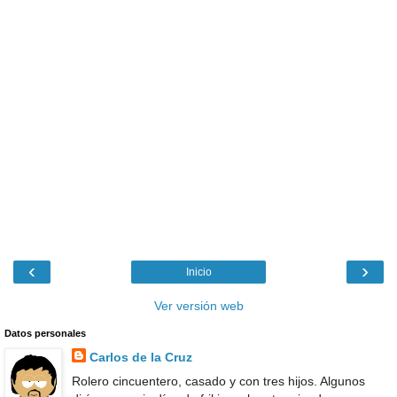
‹
›
Inicio
Ver versión web
Datos personales
Carlos de la Cruz
Rolero cincuentero, casado y con tres hijos. Algunos