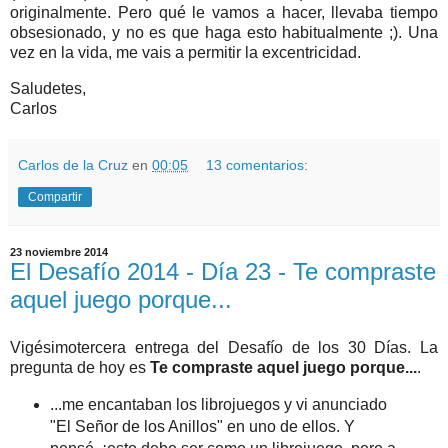
originalmente. Pero qué le vamos a hacer, llevaba tiempo
obsesionado, y no es que haga esto habitualmente ;). Una
vez en la vida, me vais a permitir la excentricidad.
Saludetes,
Carlos
Carlos de la Cruz
en
00:05
13 comentarios:
Compartir
23 noviembre 2014
El Desafío 2014 - Día 23 - Te compraste
aquel juego porque...
Vigésimotercera entrega del Desafío de los 30 Días. La
pregunta de hoy es
Te compraste aquel juego porque...
.
...me encantaban los librojuegos y vi anunciado
"El Señor de los Anillos" en uno de ellos. Y