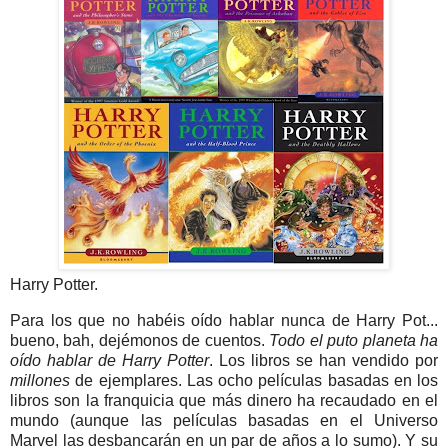
Harry Potter.
Para los que no habéis oído hablar nunca de Harry Pot...
bueno, bah, dejémonos de cuentos.
Todo el puto planeta ha
oído hablar de Harry Potter
. Los libros se han vendido por
millones
de ejemplares. Las ocho películas basadas en los
libros son la franquicia que más dinero ha recaudado en el
mundo (aunque las películas basadas en el Universo
Marvel las desbancarán en un par de años a lo sumo). Y su