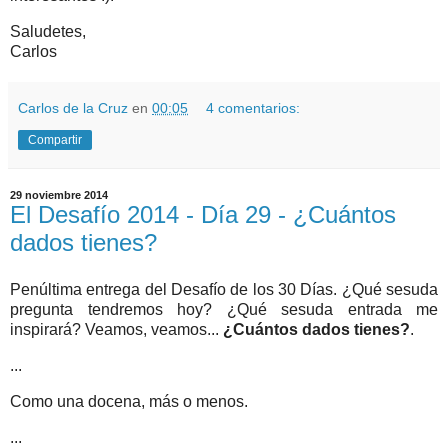
Saludetes,
Carlos
Carlos de la Cruz
en
00:05
4 comentarios:
Compartir
29 noviembre 2014
El Desafío 2014 - Día 29 - ¿Cuántos
dados tienes?
Penúltima entrega del Desafío de los 30 Días. ¿Qué sesuda
pregunta tendremos hoy? ¿Qué sesuda entrada me
inspirará? Veamos, veamos...
¿Cuántos dados tienes?
.
...
Como una docena, más o menos.
...