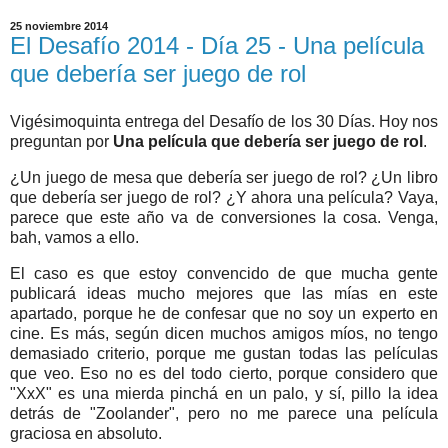
25 noviembre 2014
El Desafío 2014 - Día 25 - Una película
que debería ser juego de rol
Vigésimoquinta entrega del Desafío de los 30 Días. Hoy nos
preguntan por
Una película que debería ser juego de rol
.
¿Un juego de mesa que debería ser juego de rol? ¿Un libro
que debería ser juego de rol? ¿Y ahora una película? Vaya,
parece que este año va de conversiones la cosa. Venga,
bah, vamos a ello.
El caso es que estoy convencido de que mucha gente
publicará ideas mucho mejores que las mías en este
apartado, porque he de confesar que no soy un experto en
cine. Es más, según dicen muchos amigos míos, no tengo
demasiado criterio, porque me gustan todas las películas
que veo. Eso no es del todo cierto, porque considero que
"XxX" es una mierda pinchá en un palo, y sí, pillo la idea
detrás de "Zoolander", pero no me parece una película
graciosa en absoluto.