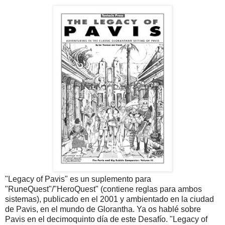
"Legacy of Pavis" es un suplemento para
"RuneQuest"/"HeroQuest" (contiene reglas para ambos
sistemas), publicado en el 2001 y ambientado en la ciudad
de Pavis, en el mundo de Glorantha. Ya os hablé sobre
Pavis en el decimoquinto día de este Desafío. "Legacy of