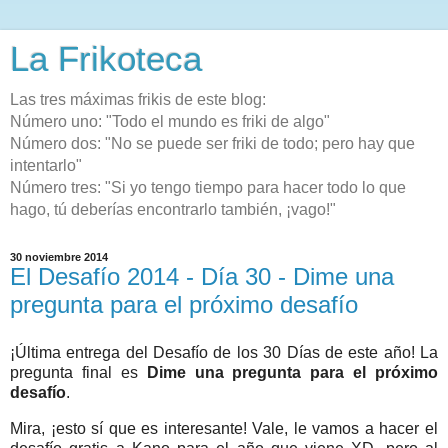
La Frikoteca
Las tres máximas frikis de este blog:
Número uno: "Todo el mundo es friki de algo"
Número dos: "No se puede ser friki de todo; pero hay que
intentarlo"
Número tres: "Si yo tengo tiempo para hacer todo lo que
hago, tú deberías encontrarlo también, ¡vago!"
30 noviembre 2014
El Desafío 2014 - Día 30 - Dime una
pregunta para el próximo desafío
¡Última entrega del Desafío de los 30 Días de este año! La
pregunta final es
Dime una pregunta para el próximo
desafío
.
Mira, ¡esto sí que es interesante! Vale, le vamos a hacer el