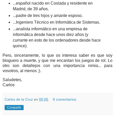
...español nacido en Coslada y residente en
Madrid, de 39 años.
...padre de tres hijos y amante esposo.
...Ingeniero Técnico en Informática de Sistemas.
...analista informático en una empresa de
informática desde hace unos diez años (y
currante en esto de los ordenadores desde hace
quince).
Pero, sinceramente, lo que os interesa saber es que soy
bloguero a muerte, y que me encantan los juegos de rol. Lo
otro son detallejos con una importancia nimia... para
vosotros, al menos ;).
Saludetes,
Carlos
Carlos de la Cruz
en
00:05
6 comentarios:
Compartir