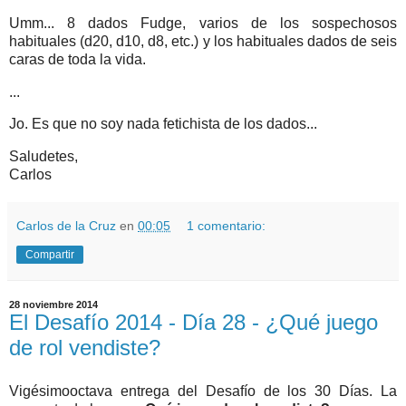
Umm... 8 dados Fudge, varios de los sospechosos
habituales (d20, d10, d8, etc.) y los habituales dados de seis
caras de toda la vida.
...
Jo. Es que no soy nada fetichista de los dados...
Saludetes,
Carlos
Carlos de la Cruz
en
00:05
1 comentario:
Compartir
28 noviembre 2014
El Desafío 2014 - Día 28 - ¿Qué juego
de rol vendiste?
Vigésimooctava entrega del Desafío de los 30 Días. La