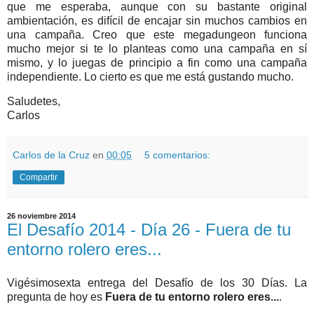
que me esperaba, aunque con su bastante original
ambientación, es difícil de encajar sin muchos cambios en
una campaña. Creo que este megadungeon funciona
mucho mejor si te lo planteas como una campaña en sí
mismo, y lo juegas de principio a fin como una campaña
independiente. Lo cierto es que me está gustando mucho.
Saludetes,
Carlos
Carlos de la Cruz
en
00:05
5 comentarios:
Compartir
26 noviembre 2014
El Desafío 2014 - Día 26 - Fuera de tu
entorno rolero eres...
Vigésimosexta entrega del Desafío de los 30 Días. La
pregunta de hoy es
Fuera de tu entorno rolero eres...
.