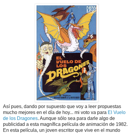
Así pues, dando por supuesto que voy a leer propuestas
mucho mejores en el día de hoy... mi voto va para
El Vuelo
de los Dragones
. Aunque sólo sea para darle algo de
publicidad a esta magnífica película de animación de 1982.
En esta película, un joven escritor que vive en el mundo