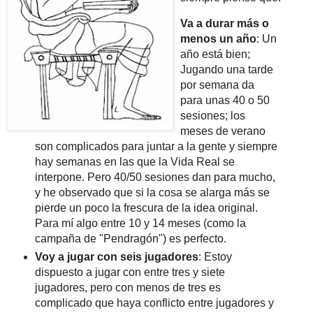
Va a durar más o
menos un año
: Un
año está bien;
Jugando una tarde
por semana da
para unas 40 o 50
sesiones; los
meses de verano
son complicados para juntar a la gente y siempre
hay semanas en las que la Vida Real se
interpone. Pero 40/50 sesiones dan para mucho,
y he observado que si la cosa se alarga más se
pierde un poco la frescura de la idea original.
Para mí algo entre 10 y 14 meses (como la
campaña de "Pendragón") es perfecto.
Voy a jugar con seis jugadores
: Estoy
dispuesto a jugar con entre tres y siete
jugadores, pero con menos de tres es
complicado que haya conflicto entre jugadores y