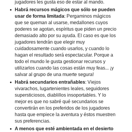
jugadores les gusta eso de estar al mando.
Habrá recursos mágicos que sólo se pueden
usar de forma limitada
: Pergaminos mágicos
que se queman al usarse, medallones cuyos
poderes se agotan, espíritus que piden un precio
demasiado alto por su ayuda. El caso es que los
jugadores tendrán que elegir muy
cuidadosamente cuando usarlos, y cuando lo
hagan el resultado será espectacular. Porque a
todo el mundo le gusta gestionar recursos y
utilizarlos cuando las cosas están muy feas... ¡y
salvar al grupo de una muerte segura!
Habrá secundarios entrañables
: Viejos
vivarachos, lugartenientes leales, seguidores
supersticiosos, diablillos insoportables. Y lo
mejor es que no sabré qué secundarios se
convertirán en los preferidos de los jugadores
hasta que empiece la aventura y éstos muestren
sus preferencias.
A menos que esté ambientada en el desierto