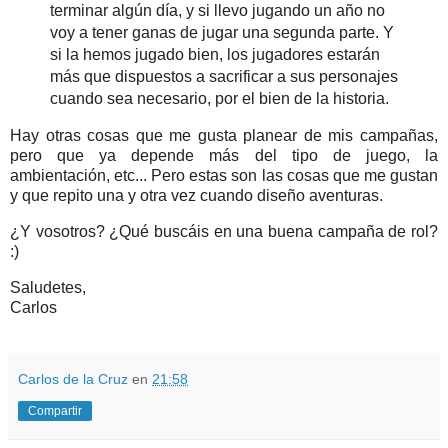
terminar algún día, y si llevo jugando un año no
voy a tener ganas de jugar una segunda parte. Y
si la hemos jugado bien, los jugadores estarán
más que dispuestos a sacrificar a sus personajes
cuando sea necesario, por el bien de la historia.
Hay otras cosas que me gusta planear de mis campañas,
pero que ya depende más del tipo de juego, la
ambientación, etc... Pero estas son las cosas que me gustan
y que repito una y otra vez cuando diseño aventuras.
¿Y vosotros? ¿Qué buscáis en una buena campaña de rol?
:)
Saludetes,
Carlos
Carlos de la Cruz
en
21:58
Compartir