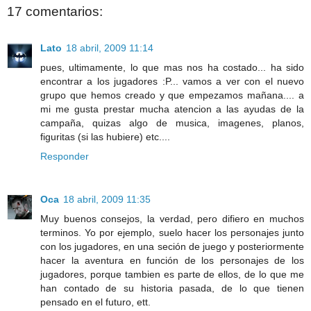
17 comentarios:
Lato
18 abril, 2009 11:14
pues, ultimamente, lo que mas nos ha costado... ha sido
encontrar a los jugadores :P... vamos a ver con el nuevo
grupo que hemos creado y que empezamos mañana.... a
mi me gusta prestar mucha atencion a las ayudas de la
campaña, quizas algo de musica, imagenes, planos,
figuritas (si las hubiere) etc....
Responder
Oca
18 abril, 2009 11:35
Muy buenos consejos, la verdad, pero difiero en muchos
terminos. Yo por ejemplo, suelo hacer los personajes junto
con los jugadores, en una seción de juego y posteriormente
hacer la aventura en función de los personajes de los
jugadores, porque tambien es parte de ellos, de lo que me
han contado de su historia pasada, de lo que tienen
pensado en el futuro, ett.