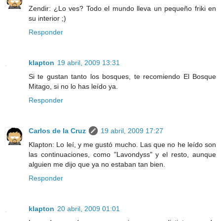
Zendir: ¿Lo ves? Todo el mundo lleva un pequeño friki en
su interior ;)
Responder
klapton
19 abril, 2009 13:31
Si te gustan tanto los bosques, te recomiendo El Bosque
Mitago, si no lo has leído ya.
Responder
Carlos de la Cruz
19 abril, 2009 17:27
Klapton: Lo leí, y me gustó mucho. Las que no he leído son
las continuaciones, como "Lavondyss" y el resto, aunque
alguien me dijo que ya no estaban tan bien.
Responder
klapton
20 abril, 2009 01:01