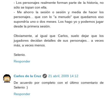
- Los personajes realmente forman parte de la historia, no
sólo se topan con ella.
- Me ahorro la sesión o sesión y media de hacer los
personajes... que con lo "a menudo" que quedamos eso
supondría uno o dos meses. Los hago yo y podemos jugar
desde la primera sesión.
Obviamente, al igual que Carlos, suelo dejar que los
jugadores decidan detalles de sus personajes... a veces
más, a veces menos.
Selenio.
Responder
Carlos de la Cruz
21 abril, 2009 14:12
De acuerdo por completo con el último comentario de
Selenio :)
Responder