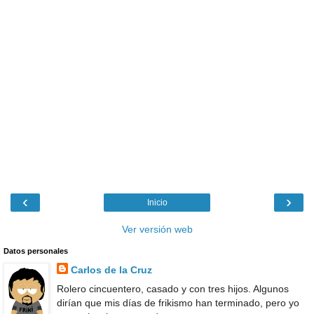
‹
›
Inicio
Ver versión web
Datos personales
Carlos de la Cruz
Rolero cincuentero, casado y con tres hijos. Algunos
dirían que mis días de frikismo han terminado, pero yo