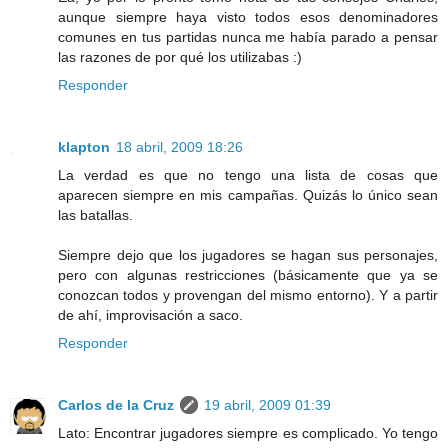
aunque siempre haya visto todos esos denominadores
comunes en tus partidas nunca me había parado a pensar
las razones de por qué los utilizabas :)
Responder
klapton
18 abril, 2009 18:26
La verdad es que no tengo una lista de cosas que
aparecen siempre en mis campañas. Quizás lo único sean
las batallas.
Siempre dejo que los jugadores se hagan sus personajes,
pero con algunas restricciones (básicamente que ya se
conozcan todos y provengan del mismo entorno). Y a partir
de ahí, improvisación a saco.
Responder
Carlos de la Cruz
19 abril, 2009 01:39
Lato: Encontrar jugadores siempre es complicado. Yo tengo