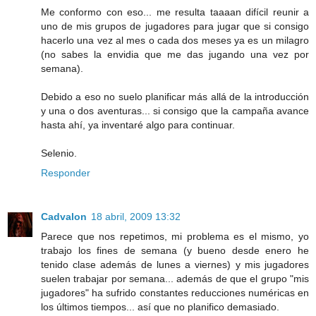
Me conformo con eso... me resulta taaaan difícil reunir a
uno de mis grupos de jugadores para jugar que si consigo
hacerlo una vez al mes o cada dos meses ya es un milagro
(no sabes la envidia que me das jugando una vez por
semana).
Debido a eso no suelo planificar más allá de la introducción
y una o dos aventuras... si consigo que la campaña avance
hasta ahí, ya inventaré algo para continuar.
Selenio.
Responder
Cadvalon
18 abril, 2009 13:32
Parece que nos repetimos, mi problema es el mismo, yo
trabajo los fines de semana (y bueno desde enero he
tenido clase además de lunes a viernes) y mis jugadores
suelen trabajar por semana... además de que el grupo "mis
jugadores" ha sufrido constantes reducciones numéricas en
los últimos tiempos... así que no planifico demasiado.