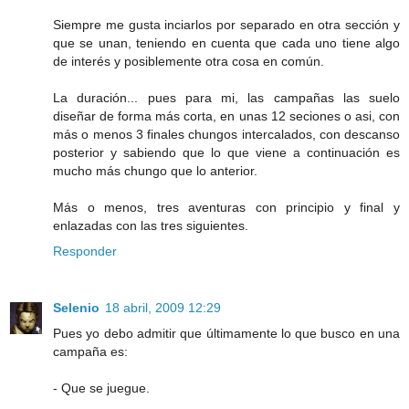
Siempre me gusta inciarlos por separado en otra sección y
que se unan, teniendo en cuenta que cada uno tiene algo
de interés y posiblemente otra cosa en común.
La duración... pues para mi, las campañas las suelo
diseñar de forma más corta, en unas 12 seciones o asi, con
más o menos 3 finales chungos intercalados, con descanso
posterior y sabiendo que lo que viene a continuación es
mucho más chungo que lo anterior.
Más o menos, tres aventuras con principio y final y
enlazadas con las tres siguientes.
Responder
Selenio
18 abril, 2009 12:29
Pues yo debo admitir que últimamente lo que busco en una
campaña es:
- Que se juegue.