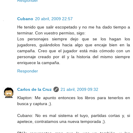
Responder
Cubano
20 abril, 2009 22:57
He tenido que salir escopetado y no me ha dado tiempo a
terminar. Con vuestro permiso, sigo:
Los personajes siempre dejo que se los hagan los
jugadores, guiándolos hacia algo que encaje bien en la
campaña. Creo que el jugador está más cómodo con un
personaje creado por él y la historia del mismo siempre
enriquece la campaña.
Responder
Carlos de la Cruz
21 abril, 2009 09:32
Klapton: Me apunto entonces los libros para tenerlos en
busca y captura ;).
Cubano: No es mal sistema el tuyo, partidas cortas y, si
apetece, contratamos una nueva temporada ;).