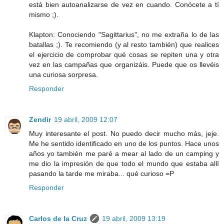
está bien autoanalizarse de vez en cuando. Conócete a tí
mismo ;).
Klapton: Conociendo "Sagittarius", no me extraña lo de las
batallas ;). Te recomiendo (y al resto también) que realices
el ejercicio de comprobar qué cosas se repiten una y otra
vez en las campañas que organizáis. Puede que os llevéis
una curiosa sorpresa.
Responder
Zendir
19 abril, 2009 12:07
Muy interesante el post. No puedo decir mucho más, jeje.
Me he sentido identificado en uno de los puntos. Hace unos
años yo también me paré a mear al lado de un camping y
me dio la impresión de que todo el mundo que estaba allí
pasando la tarde me miraba... qué curioso =P
Responder
Carlos de la Cruz
19 abril, 2009 13:19